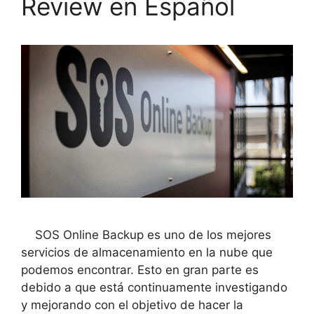
Review en Español
SOS Online Backup es uno de los mejores
servicios de almacenamiento en la nube que
podemos encontrar. Esto en gran parte es
debido a que está continuamente investigando
y mejorando con el objetivo de hacer la