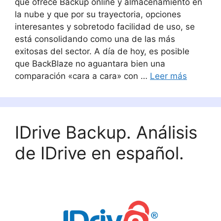
que ofrece Backup online y almacenamiento en
la nube y que por su trayectoria, opciones
interesantes y sobretodo facilidad de uso, se
está consolidando como una de las más
exitosas del sector. A día de hoy, es posible
que BackBlaze no aguantara bien una
comparación «cara a cara» con …
Leer más
IDrive Backup. Análisis
de IDrive en español.