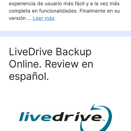
experiencia de usuario más fácil y a la vez más
completa en funcionalidades. Finalmente en su
versión …
Leer más
LiveDrive Backup
Online. Review en
español.