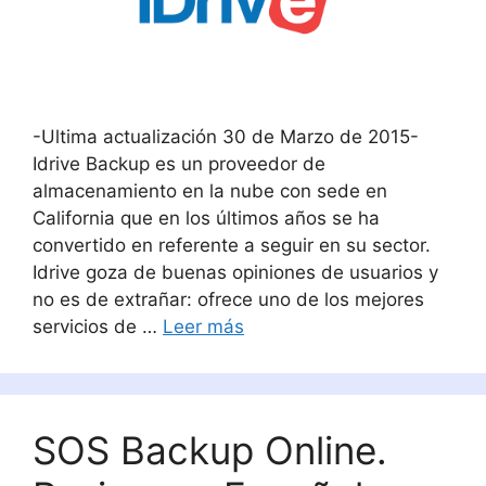
-Ultima actualización 30 de Marzo de 2015-
Idrive Backup es un proveedor de
almacenamiento en la nube con sede en
California que en los últimos años se ha
convertido en referente a seguir en su sector.
Idrive goza de buenas opiniones de usuarios y
no es de extrañar: ofrece uno de los mejores
servicios de …
Leer más
SOS Backup Online.